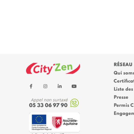
RÉSEAU
Qui som
Certifica
Liste des
Presse
Appel non surtaxé
05 33 06 97 90
Permis 
Engagem