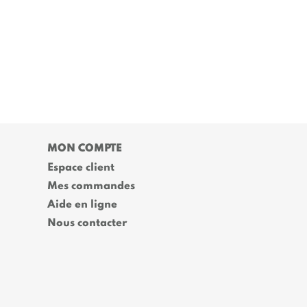
MON COMPTE
Espace client
Mes commandes
Aide en ligne
Nous contacter