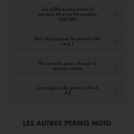
Les différences entre le
permis A1 et la formation
125CM3
Qui doit passer le permis 125
cm3 ?
10 conseils pour réussir le
permis moto
Les enjeux du permis A1 et
A2
LES AUTRES PERMIS MOTO