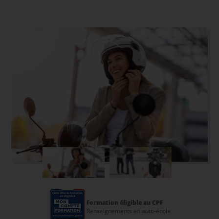
Formation éligible au CPF
Renseignements en auto-école