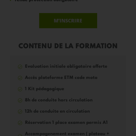
M’INSCRIRE
CONTENU DE LA FORMATION
Evaluation initiale obligatoire offerte
Accès plateforme ETM code moto
1 Kit pédagogique
8h de conduite hors circulation
12h de conduite en circulation
Réservation 1 place examen permis A1
Accompagenement examen ( plateau +