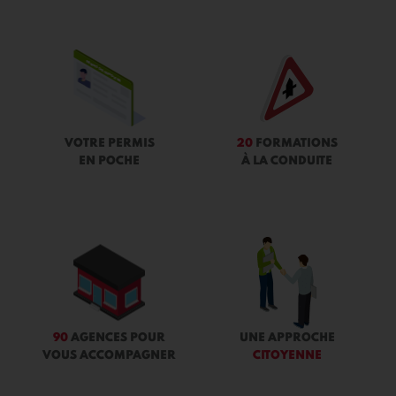
VOTRE PERMIS
20
FORMATIONS
EN POCHE
À LA CONDUITE
90
AGENCES POUR
UNE APPROCHE
VOUS ACCOMPAGNER
CITOYENNE