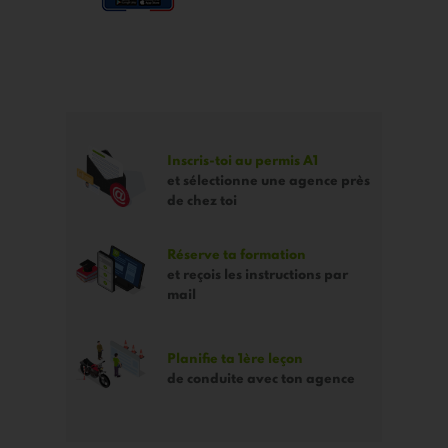
Inscris-toi au permis A1
et sélectionne une agence près
de chez toi
Réserve ta formation
et reçois les instructions par
mail
Planifie ta 1ère leçon
de conduite avec ton agence