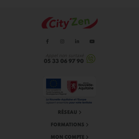
Appel non surtaxé
05 33 06 97 90
RÉSEAU
FORMATIONS
MON COMPTE