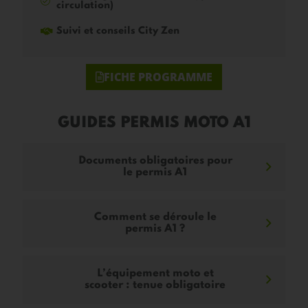
circulation)
Suivi et conseils City Zen
FICHE PROGRAMME
GUIDES PERMIS MOTO A1
Documents obligatoires pour
le permis A1
Comment se déroule le
permis A1 ?
L’équipement moto et
scooter : tenue obligatoire