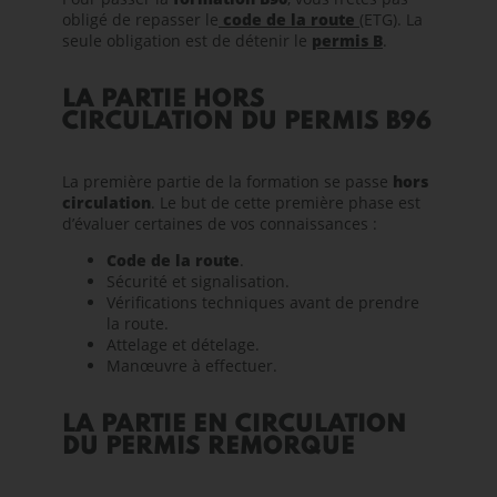
obligé de repasser le
code de la route
(ETG). La
seule obligation est de détenir le
permis B
.
LA PARTIE HORS
CIRCULATION DU PERMIS B96
La première partie de la formation se passe
hors
circulation
. Le but de cette première phase est
d’évaluer certaines de vos connaissances :
Code de la route
.
Sécurité et signalisation.
Vérifications techniques avant de prendre
la route.
Attelage et dételage.
Manœuvre à effectuer.
LA PARTIE EN CIRCULATION
DU PERMIS REMORQUE