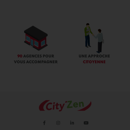
90
AGENCES POUR
UNE APPROCHE
VOUS ACCOMPAGNER
CITOYENNE