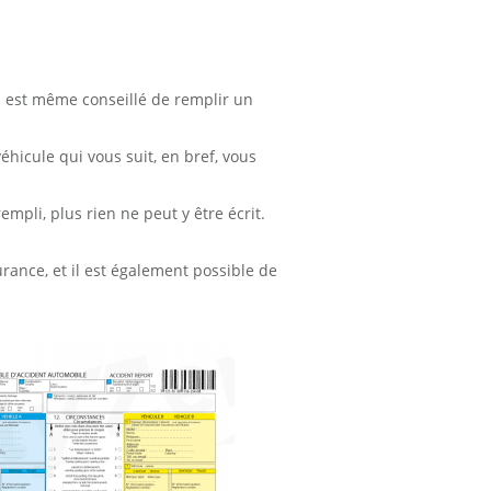
il est même conseillé de remplir un
éhicule qui vous suit, en bref, vous
rempli, plus rien ne peut y être écrit.
rance, et il est également possible de