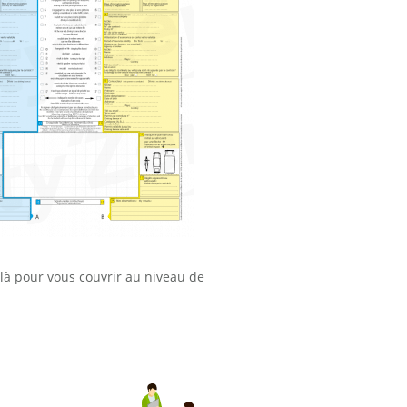
là pour vous couvrir au niveau de