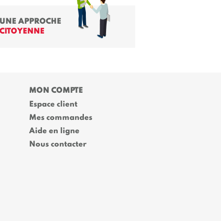
UNE APPROCHE
CITOYENNE
MON COMPTE
Espace client
Mes commandes
Aide en ligne
Nous contacter