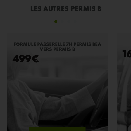
LES AUTRES PERMIS B
FORMULE PASSERELLE 7H PERMIS BEA
VERS PERMIS B
1
499
€