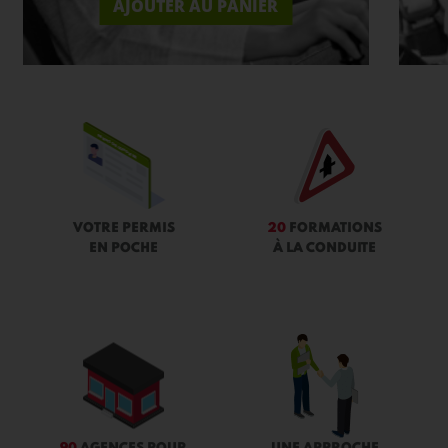
AJOUTER AU PANIER
VOTRE PERMIS
20
FORMATIONS
EN POCHE
À LA CONDUITE