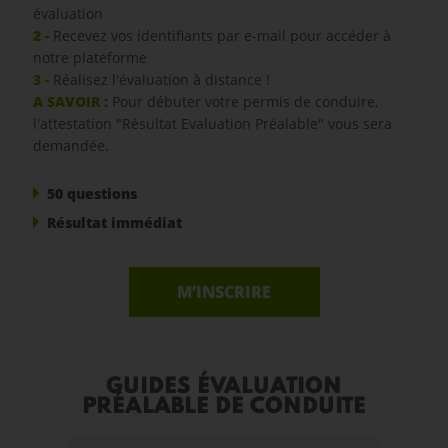
évaluation
2 -
Recevez vos identifiants par e-mail pour accéder à
notre plateforme
3 -
Réalisez l'évaluation à distance !
A SAVOIR :
Pour débuter votre permis de conduire,
l'attestation "Résultat Evaluation Préalable" vous sera
demandée.
50 questions
Résultat immédiat
M’INSCRIRE
GUIDES ÉVALUATION
PRÉALABLE DE CONDUITE