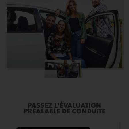
PASSEZ L'ÉVALUATION
PRÉALABLE DE CONDUITE