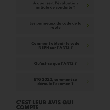
A quoi sert l’évaluation
initiale de conduite ?
Les panneaux du code de la
route
Comment obtenir le code
NEPH sur l’ANTS ?
Qu’est-ce que l’ANTS ?
ETG 2022, comment se
déroule l’examen ?
C'EST LEUR AVIS QUI
COMPTE