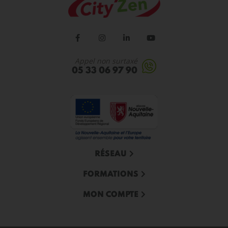
Appel non surtaxé
05 33 06 97 90
RÉSEAU
FORMATIONS
MON COMPTE