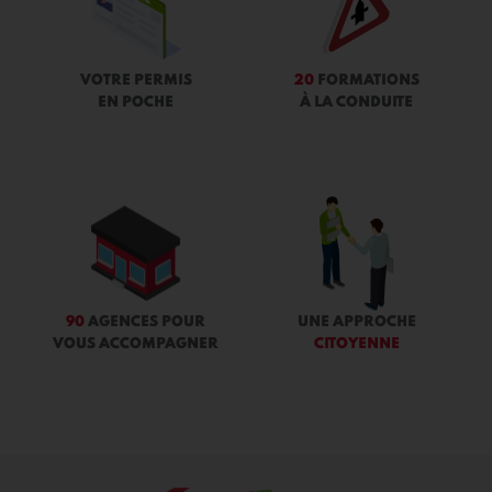
VOTRE PERMIS
20
FORMATIONS
EN POCHE
À LA CONDUITE
90
AGENCES POUR
UNE APPROCHE
VOUS ACCOMPAGNER
CITOYENNE