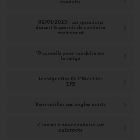
conduite
02/01/2023 : Les questions
durant le permis de conduire
reviennent
10 conseils pour conduire sur
la neige
Les vignettes Crit’Air et les
ZFE
Bien vérifier ses angles morts
7 conseils pour conduire sur
autoroute