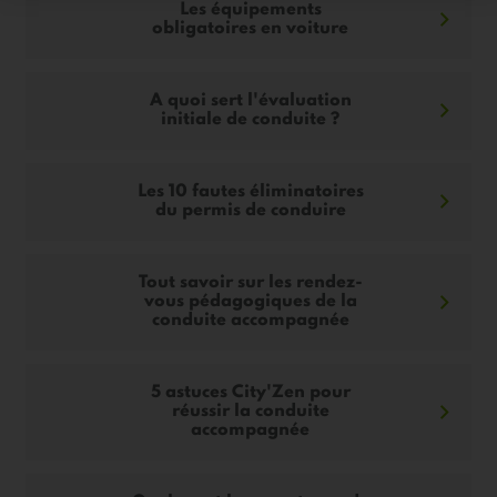
Les équipements
obligatoires en voiture
A quoi sert l'évaluation
initiale de conduite ?
Les 10 fautes éliminatoires
du permis de conduire
Tout savoir sur les rendez-
vous pédagogiques de la
conduite accompagnée
5 astuces City'Zen pour
réussir la conduite
accompagnée