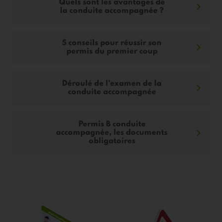
Quels sont les avantages de
la conduite accompagnée ?
5 conseils pour réussir son
permis du premier coup
Déroulé de l’examen de la
conduite accompagnée
Permis B conduite
accompagnée, les documents
obligatoires