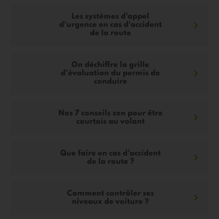
Les systèmes d'appel
d'urgence en cas d'accident
de la route
On déchiffre la grille
d’évaluation du permis de
conduire
Nos 7 conseils zen pour être
courtois au volant
Que faire en cas d'accident
de la route ?
Comment contrôler ses
niveaux de voiture ?