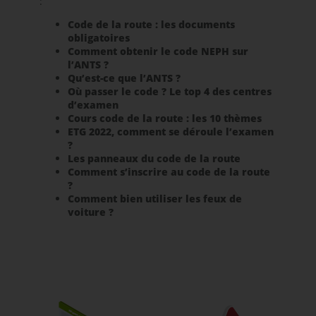
:
Code de la route : les documents
obligatoires
Comment obtenir le code NEPH sur
l’ANTS ?
Qu’est-ce que l’ANTS ?
Où passer le code ? Le top 4 des centres
d’examen
Cours code de la route : les 10 thèmes
ETG 2022, comment se déroule l’examen
?
Les panneaux du code de la route
Comment s’inscrire au code de la route
?
Comment bien utiliser les feux de
voiture ?