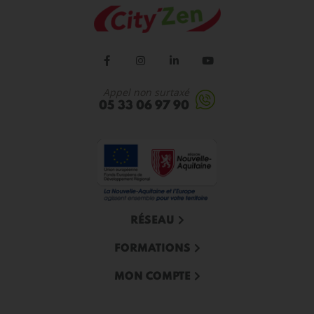
Appel non surtaxé
05 33 06 97 90
RÉSEAU
FORMATIONS
MON COMPTE