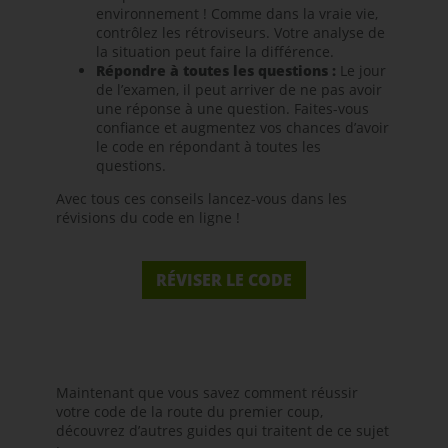
environnement ! Comme dans la vraie vie,
contrôlez les rétroviseurs. Votre analyse de
la situation peut faire la différence.
Répondre à toutes les questions :
Le jour
de l’examen, il peut arriver de ne pas avoir
une réponse à une question. Faites-vous
confiance et augmentez vos chances d’avoir
le code en répondant à toutes les
questions.
Avec tous ces conseils lancez-vous dans les
révisions du
code en ligne
!
RÉVISER LE CODE
Maintenant que vous savez comment réussir
votre code de la route du premier coup,
découvrez d’autres guides qui traitent de ce sujet