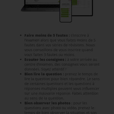
Faire moins de 5 fautes :
s’inscrire à
l’examen alors que vous faites moins de 5
fautes dans vos séries de révisions. Nous
vous conseillons de vous inscrire quand
vous faites 3 fautes ou moins.
Ecouter les consignes :
à votre arrivée au
centre d’examen, des consignes vous seront
données. Soyez attentif !
Bien lire la question :
prenez le temps de
lire la question pour bien répondre. Le sens
de certaines questions et les questions à
réponses multiples peuvent vous influencer
sur une mauvaise réponse. Faîtes attention
au sens de la question.
Bien observer les photos
: pour les
questions avec photo ou vidéo, prenez le
temps de bien observer la situation et son