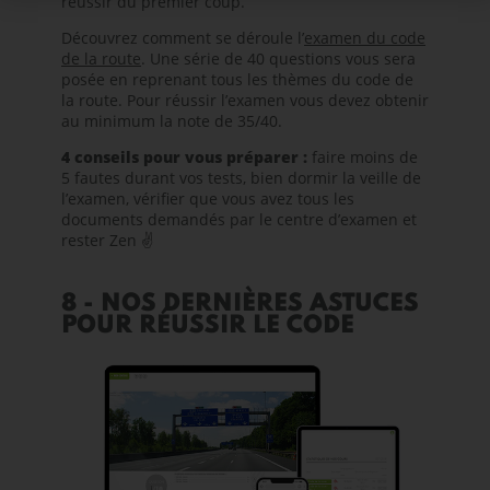
réussir du premier coup.
Découvrez
comment se déroule l’
examen du code
de la route
. Une série de 40 questions vous sera
posée en reprenant tous les thèmes du code de
la route. Pour réussir l’examen vous devez obtenir
au minimum la note de 35/40.
4 conseils pour vous préparer :
faire moins de
5 fautes durant vos tests, bien dormir la veille de
l’examen, vérifier que vous avez tous les
documents demandés par le centre d’examen et
rester Zen ✌️
8 - NOS DERNIÈRES ASTUCES
POUR RÉUSSIR LE CODE