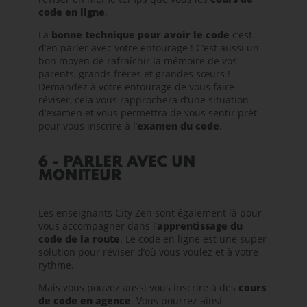
code en ligne
.
La
bonne technique pour avoir le code
c’est
d’en parler avec votre entourage ! C’est aussi un
bon moyen de rafraîchir la mémoire de vos
parents, grands frères et grandes sœurs !
Demandez à votre entourage de vous faire
réviser, cela vous rapprochera d’une situation
d’examen et vous permettra de vous sentir prêt
pour vous inscrire à l’
examen du code
.
6 - PARLER AVEC UN
MONITEUR
Les enseignants City Zen sont également là pour
vous accompagner dans l’
apprentissage du
code de la route
. Le code en ligne est une super
solution pour réviser d’où vous voulez et à votre
rythme.
Mais vous pouvez aussi vous inscrire à des
cours
de code en agence
. Vous pourrez ainsi