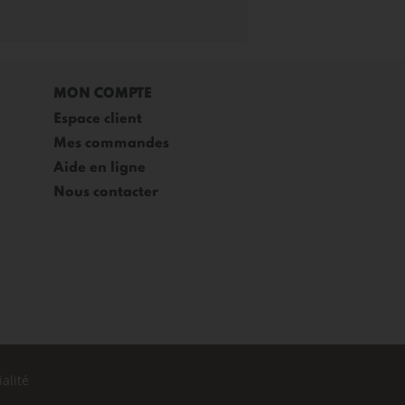
MON COMPTE
Espace client
Mes commandes
Aide en ligne
Nous contacter
alité