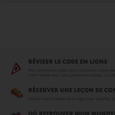
RÉVISER LE CODE EN LIGNE
Pour commencer optez pour la formule simple avec 
votre rythme avec notre plateforme dédiée. Le code
RÉSERVER UNE LEÇON DE CO
Utilisez notre plateforme en ligne pour planifier
OÙ RETROUVER MON MONITEU