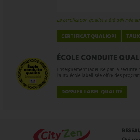
La certification qualité a été délivrée
CERTIFICAT QUALIOPI
TAUX
ÉCOLE CONDUITE QUAL
Enseignement labellisé par la sécurité r
l’auto-école labellisée offre des progr
DOSSIER LABEL QUALITÉ
RÉSEA
Qui so