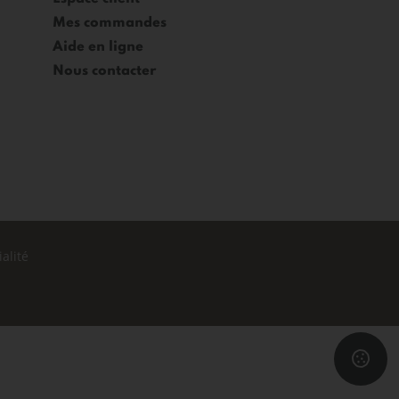
Mes commandes
Aide en ligne
Nous contacter
alité