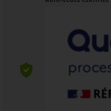
AUTO-ÉCOLE CERTIFIÉE