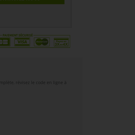
plète, révisez le code en ligne à