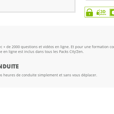
+ de 2000 questions et vidéos en ligne. Et pour une formation com
 en ligne est inclus dans tous les Packs City’Zen.
NDUITE
 vos heures de conduite simplement et sans vous déplacer.