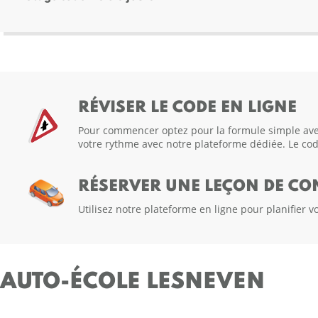
RÉVISER LE CODE EN LIGNE
Pour commencer optez pour la formule simple avec 
votre rythme avec notre plateforme dédiée. Le code
RÉSERVER UNE LEÇON DE CO
Utilisez notre plateforme en ligne pour planifier
AUTO-ÉCOLE LESNEVEN