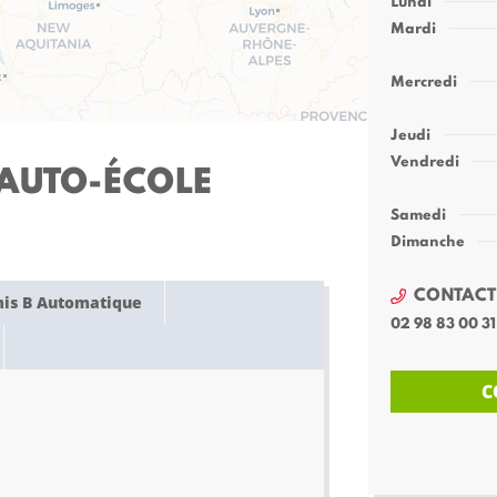
Lundi
Mardi
Mercredi
Jeudi
Vendredi
AUTO-ÉCOLE
Samedi
Dimanche
CONTACT
is B Automatique
02 98 83 00 31
C