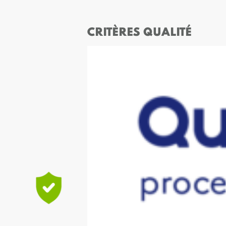
CRITÈRES QUALITÉ