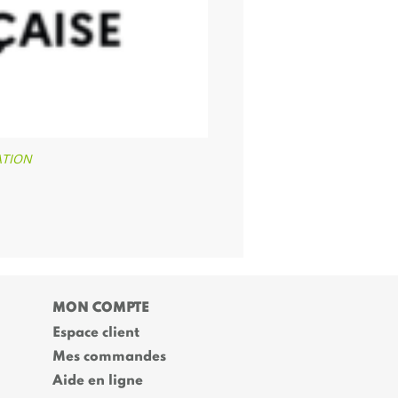
MATION
MON COMPTE
Espace client
Mes commandes
Aide en ligne