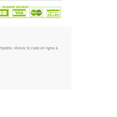
plète, révisez le code en ligne à