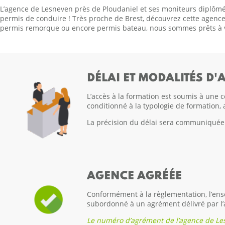
L’agence de Lesneven près de Ploudaniel et ses moniteurs diplôm
permis de conduire ! Très proche de Brest, découvrez cette agenc
permis remorque ou encore permis bateau, nous sommes prêts à v
DÉLAI ET MODALITÉS D'
L’accès à la formation est soumis à une c
conditionné à la typologie de formation, 
La précision du délai sera communiquée p
AGENCE AGRÉÉE
Conformément à la règlementation, l’ense
subordonné à un agrément délivré par l’
Le numéro d’agrément de l’agence de Le